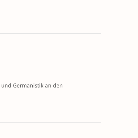
e und Germanistik an den