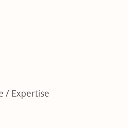
 / Expertise