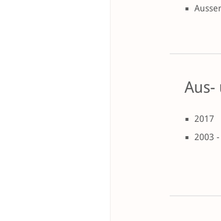
Ausser
Aus-
2017
2003 -