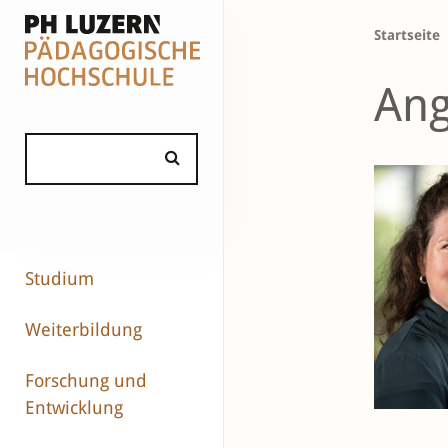
Startseite
Ang
Studium
Weiterbildung
Forschung und
Entwicklung