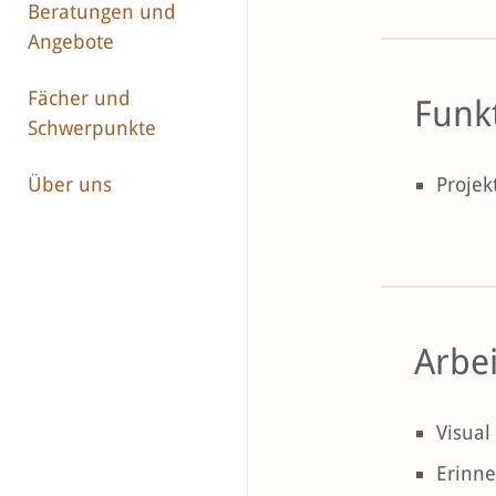
Beratungen und
Angebote
Fächer und
Funk
Schwerpunkte
Projek
Über uns
Arbe
Visual
Erinne