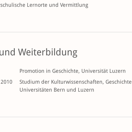
schulische Lernorte und Vermittlung
 und Weiterbildung
Promotion in Geschichte, Universität Luzern
 2010
Studium der Kulturwissenschaften, Geschicht
Universitäten Bern und Luzern