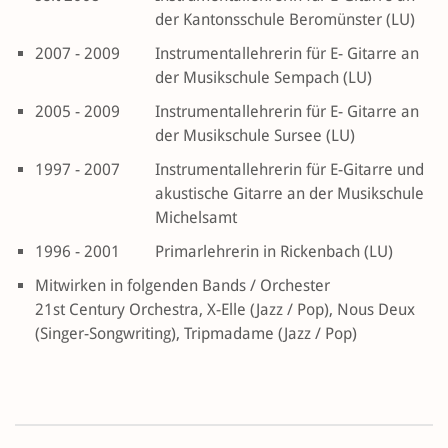
der Kantonsschule Beromünster (LU)
2007 - 2009
Instrumentallehrerin für E- Gitarre an
der Musikschule Sempach (LU)
2005 - 2009
Instrumentallehrerin für E- Gitarre an
der Musikschule Sursee (LU)
1997 - 2007
Instrumentallehrerin für E-Gitarre und
akustische Gitarre an der Musikschule
Michelsamt
1996 - 2001
Primarlehrerin in Rickenbach (LU)
Mitwirken in folgenden Bands / Orchester
21st Century Orchestra, X-Elle (Jazz / Pop), Nous Deux
(Singer-Songwriting), Tripmadame (Jazz / Pop)