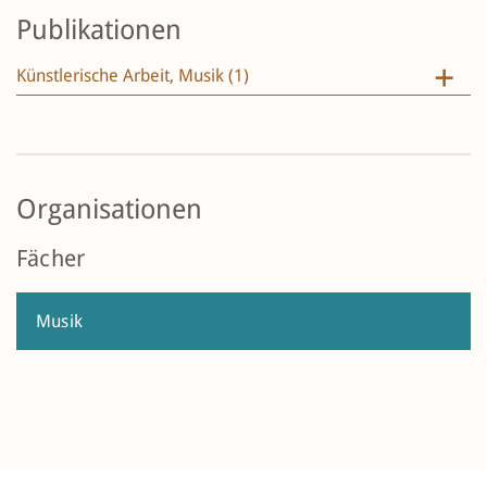
Publikationen
Künstlerische Arbeit, Musik (1)
Organisationen
Fächer
Musik