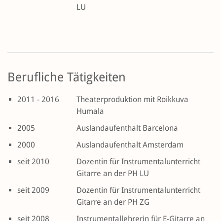
LU
Berufliche Tätigkeiten
2011 - 2016
Theaterproduktion mit Roikkuva
Humala
2005
Auslandaufenthalt Barcelona
2000
Auslandaufenthalt Amsterdam
seit 2010
Dozentin für Instrumentalunterricht
Gitarre an der PH LU
seit 2009
Dozentin für Instrumentalunterricht
Gitarre an der PH ZG
seit 2008
Instrumentallehrerin für E-Gitarre an