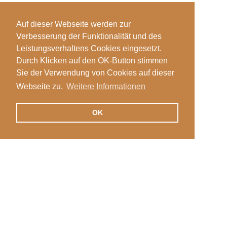
Auf dieser Webseite werden zur
Verbesserung der Funktionalität und des
Leistungsverhaltens Cookies eingesetzt.
Durch Klicken auf den OK-Button stimmen
Sie der Verwendung von Cookies auf dieser
Webseite zu.
Weitere Informationen
OK