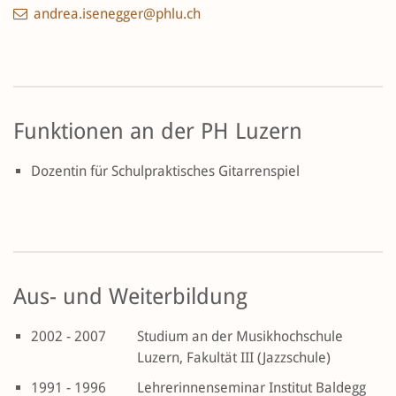
andrea.isenegger@phlu.ch
Funktionen an der PH Luzern
Dozentin für Schulpraktisches Gitarrenspiel
Aus- und Weiterbildung
2002 - 2007
Studium an der Musikhochschule
Luzern, Fakultät III (Jazzschule)
1991 - 1996
Lehrerinnenseminar Institut Baldegg