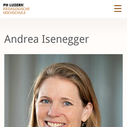
Andrea Isenegger