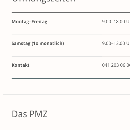
Montag–Freitag
9.00–18.00 U
Samstag (1x monatlich)
9.00–13.00 U
Kontakt
041 203 06 0
Das PMZ