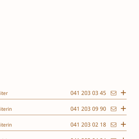
041 203 03 45
iter
041 203 09 90
iterin
041 203 02 18
iterin