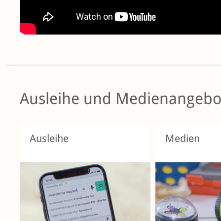
Ausleihe und Medienangebo
Ausleihe
Medien