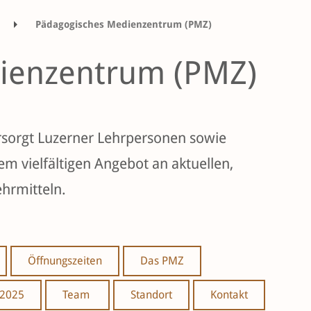
Pädagogisches Medienzentrum (PMZ)
ienzentrum (PMZ)
sorgt Luzerner Lehrpersonen sowie
m vielfältigen Angebot an aktuellen,
ehrmitteln.
Öffnungszeiten
Das PMZ
 2025
Team
Standort
Kontakt