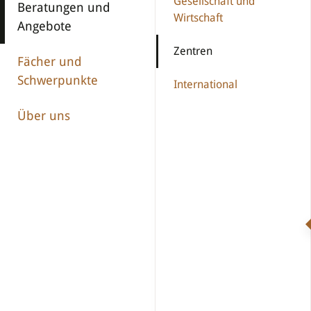
Gesellschaft und
Beratungen und
Wirtschaft
Angebote
Zentren
Fächer und
Schwerpunkte
International
Über uns