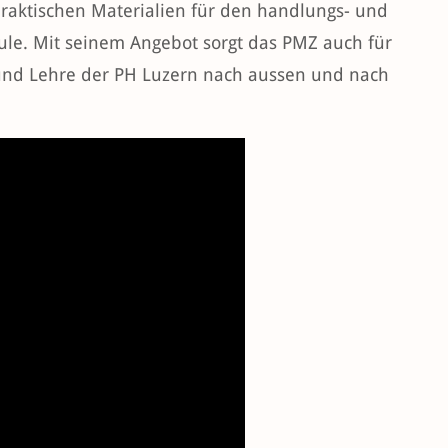
raktischen Materialien für den handlungs- und
hule. Mit seinem Angebot sorgt das PMZ auch für
nd Lehre der PH Luzern nach aussen und nach