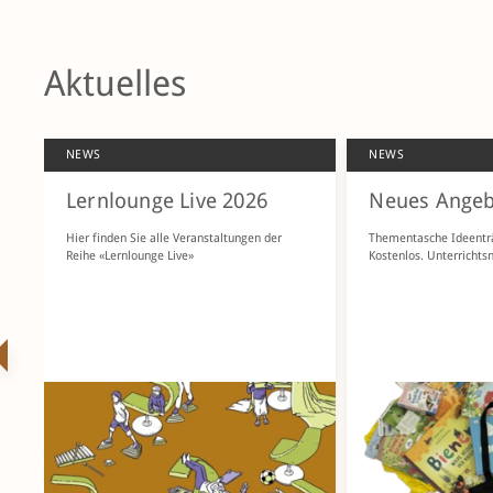
Aktuelles
NEWS
NEWS
Lernlounge Live 2026
Neues Angeb
Hier finden Sie alle Veranstaltungen der
Thementasche Ideenträg
Reihe «Lernlounge Live»
Kostenlos. Unterrichts
ZURÜCK