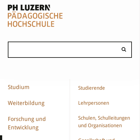
Studium
Studierende
Weiterbildung
Lehrpersonen
Schulen, Schulleitungen
Forschung und
und Organisationen
Entwicklung