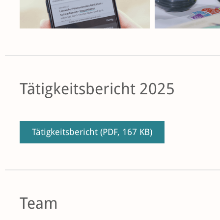
Tätigkeitsbericht 2025
Tätigkeitsbericht
(PDF, 167 KB)
Team