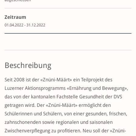
Zeitraum
01.04.2022 - 31.12.2022
Beschreibung
Seit 2008 ist der «Znüni-Määrt» ein Teilprojekt des
Luzerner Aktionsprogramms «Ernährung und Bewegung»,
das von der kantonalen Fachstelle Gesundheit der DVS
getragen wird. Der «Znüni-Määrt» ermöglicht den
Schülerinnen und Schülern, von einer gesunden, frischen,
zahnschonenden sowie regionalen und saisonalen
Zwischenverpflegung zu profitieren. Neu soll der «Znüni-