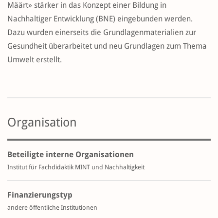
Määrt» stärker in das Konzept einer Bildung in
Nachhaltiger Entwicklung (BNE) eingebunden werden.
Dazu wurden einerseits die Grundlagenmaterialien zur
Gesundheit überarbeitet und neu Grundlagen zum Thema
Umwelt erstellt.
Organisation
Beteiligte interne Organisationen
Institut für Fachdidaktik MINT und Nachhaltigkeit
Finanzierungstyp
andere öffentliche Institutionen