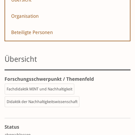
Organisation
Beteiligte Personen
Übersicht
Forschungsschwerpunkt / Themenfeld
Fachdidaktik MINT und Nachhaltigkeit
Didaktik der Nachhaltigkeitswissenschaft
Status
abgeschlossen