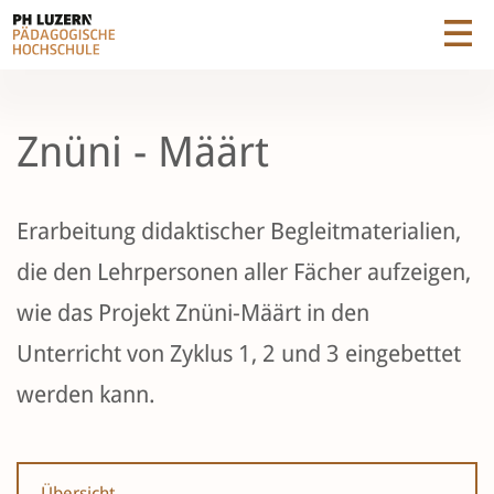
Znüni - Määrt
Erarbeitung didaktischer Begleitmaterialien,
die den Lehrpersonen aller Fächer aufzeigen,
wie das Projekt Znüni-Määrt in den
Unterricht von Zyklus 1, 2 und 3 eingebettet
werden kann.
Übersicht