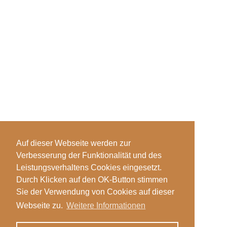
Auf dieser Webseite werden zur
Verbesserung der Funktionalität und des
Leistungsverhaltens Cookies eingesetzt.
Durch Klicken auf den OK-Button stimmen
Sie der Verwendung von Cookies auf dieser
Webseite zu.
Weitere Informationen