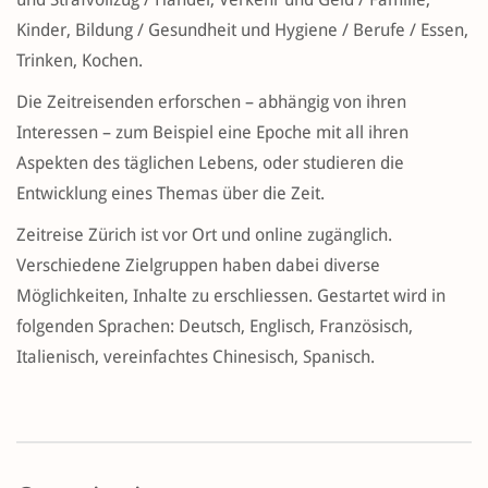
Kinder, Bildung / Gesundheit und Hygiene / Berufe / Essen,
Trinken, Kochen.
Die Zeitreisenden erforschen – abhängig von ihren
Interessen – zum Beispiel eine Epoche mit all ihren
Aspekten des täglichen Lebens, oder studieren die
Entwicklung eines Themas über die Zeit.
Zeitreise Zürich ist vor Ort und online zugänglich.
Verschiedene Zielgruppen haben dabei diverse
Möglichkeiten, Inhalte zu erschliessen. Gestartet wird in
folgenden Sprachen: Deutsch, Englisch, Französisch,
Italienisch, vereinfachtes Chinesisch, Spanisch.