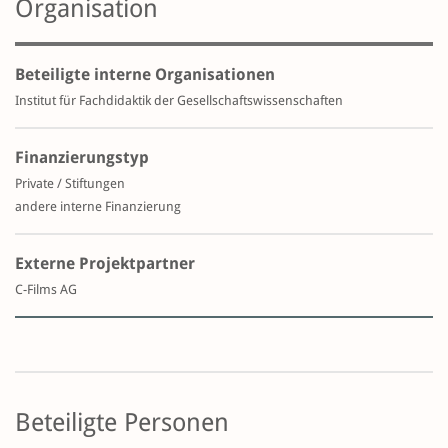
Organisation
Beteiligte interne Organisationen
Institut für Fachdidaktik der Gesellschaftswissenschaften
Finanzierungstyp
Private / Stiftungen
andere interne Finanzierung
Externe Projektpartner
C-Films AG
Beteiligte Personen