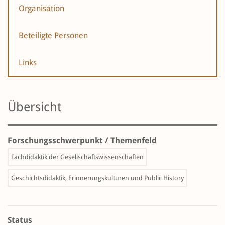
Organisation
Beteiligte Personen
Links
Übersicht
Forschungsschwerpunkt / Themenfeld
Fachdidaktik der Gesellschaftswissenschaften
Geschichtsdidaktik, Erinnerungskulturen und Public History
Status