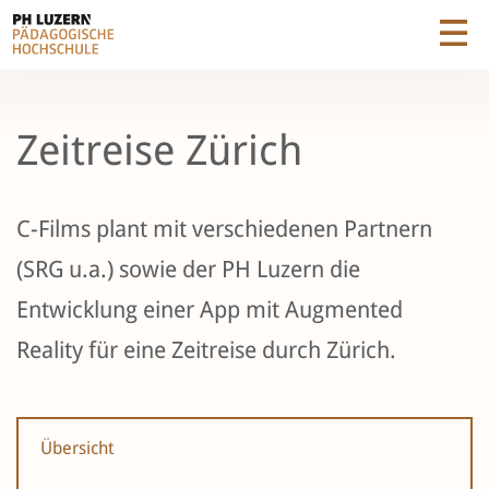
Zeitreise Zürich
C-Films plant mit verschiedenen Partnern
(SRG u.a.) sowie der PH Luzern die
Entwicklung einer App mit Augmented
Reality für eine Zeitreise durch Zürich.
Übersicht