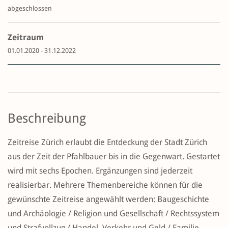
abgeschlossen
Zeitraum
01.01.2020 - 31.12.2022
Beschreibung
Zeitreise Zürich erlaubt die Entdeckung der Stadt Zürich
aus der Zeit der Pfahlbauer bis in die Gegenwart. Gestartet
wird mit sechs Epochen. Ergänzungen sind jederzeit
realisierbar. Mehrere Themenbereiche können für die
gewünschte Zeitreise angewählt werden: Baugeschichte
und Archäologie / Religion und Gesellschaft / Rechtssystem
und Strafvollzug / Handel, Verkehr und Geld / Familie,