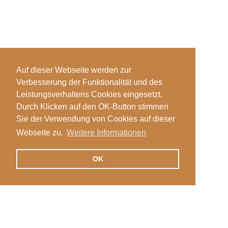
Auf dieser Webseite werden zur
Verbesserung der Funktionalität und des
Leistungsverhaltens Cookies eingesetzt.
Durch Klicken auf den OK-Button stimmen
Sie der Verwendung von Cookies auf dieser
Webseite zu.
Weitere Informationen
OK