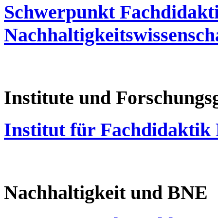
Schwerpunkt Fachdidakti
Nachhaltigkeitswissensch
Institute und Forschung
Institut für Fachdidakti
Nachhaltigkeit und BNE