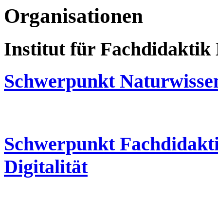
Organisationen
Institut für Fachdidakti
Schwerpunkt Naturwissen
Schwerpunkt Fachdidakti
Digitalität