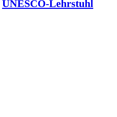
UNESCO-Lehrstuhl