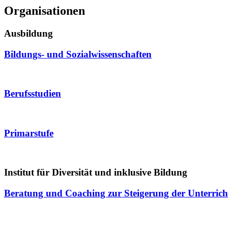
Organisationen
Ausbildung
Bildungs- und Sozialwissenschaften
Berufsstudien
Primarstufe
Institut für Diversität und inklusive Bildung
Beratung und Coaching zur Steigerung der Unterricht