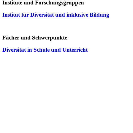
Institute und Forschungsgruppen
Institut für Diversität und inklusive Bildung
Fächer und Schwerpunkte
Diversität in Schule und Unterricht