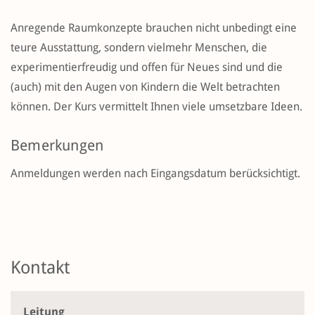
Anregende Raumkonzepte brauchen nicht unbedingt eine
teure Ausstattung, sondern vielmehr Menschen, die
experimentierfreudig und offen für Neues sind und die
(auch) mit den Augen von Kindern die Welt betrachten
können. Der Kurs vermittelt Ihnen viele umsetzbare Ideen.
Bemerkungen
Anmeldungen werden nach Eingangsdatum berücksichtigt.
Kontakt
Leitung