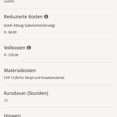
Luzern
Reduzierte Kosten
(nach Abzug Subventionierung)
Fr. 84.00
Vollkosten
Fr. 276.00
Materialkosten
CHF 15.00 für Skript und Kreativmaterial
Kursdauer (Stunden)
12
Hinweis