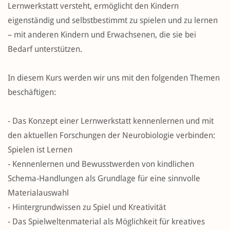
Lernwerkstatt versteht, ermöglicht den Kindern
eigenständig und selbstbestimmt zu spielen und zu lernen
– mit anderen Kindern und Erwachsenen, die sie bei
Bedarf unterstützen.
In diesem Kurs werden wir uns mit den folgenden Themen
beschäftigen:
- Das Konzept einer Lernwerkstatt kennenlernen und mit
den aktuellen Forschungen der Neurobiologie verbinden:
Spielen ist Lernen
- Kennenlernen und Bewusstwerden von kindlichen
Schema-Handlungen als Grundlage für eine sinnvolle
Materialauswahl
- Hintergrundwissen zu Spiel und Kreativität
- Das Spielweltenmaterial als Möglichkeit für kreatives