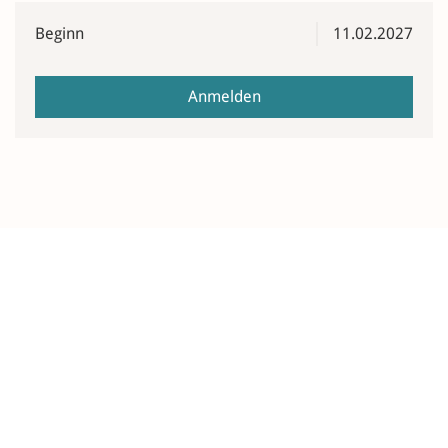
Beginn
11.02.2027
Anmelden