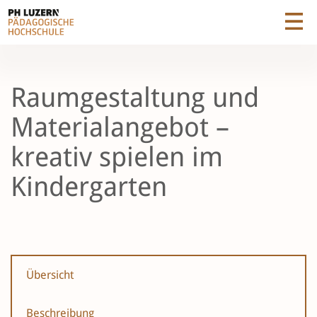
Raumgestaltung und
Materialangebot –
kreativ spielen im
Kindergarten
Übersicht
Beschreibung