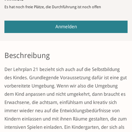
Es hat noch freie Plätze, die Durchführung ist noch offen
Anmelden
Beschreibung
Der Lehrplan 21 bezieht sich auch auf die Selbstbildung
des Kindes. Grundlegende Voraussetzung dafür ist eine gut
vorbereitete Umgebung. Wenn wir also die Umgebung
dem Kind anpassen und nicht umgekehrt, dann braucht es
Erwachsene, die achtsam, einfühlsam und kreativ sich
immer wieder neu auf die Entwicklungsbedürfnisse von
Kindern einlassen und mit ihnen Räume gestalten, die zum
intensiven Spielen einladen. Ein Kindergarten, der sich als