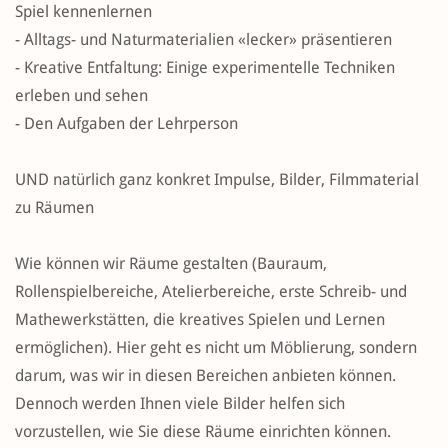
Spiel kennenlernen
- Alltags- und Naturmaterialien «lecker» präsentieren
- Kreative Entfaltung: Einige experimentelle Techniken
erleben und sehen
- Den Aufgaben der Lehrperson
UND natürlich ganz konkret Impulse, Bilder, Filmmaterial
zu Räumen
Wie können wir Räume gestalten (Bauraum,
Rollenspielbereiche, Atelierbereiche, erste Schreib- und
Mathewerkstätten, die kreatives Spielen und Lernen
ermöglichen). Hier geht es nicht um Möblierung, sondern
darum, was wir in diesen Bereichen anbieten können.
Dennoch werden Ihnen viele Bilder helfen sich
vorzustellen, wie Sie diese Räume einrichten können.