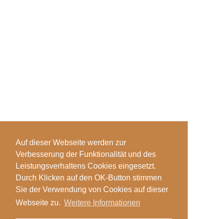
Auf dieser Webseite werden zur
Verbesserung der Funktionalität und des
Leistungsverhaltens Cookies eingesetzt.
Durch Klicken auf den OK-Button stimmen
Sie der Verwendung von Cookies auf dieser
Webseite zu.
Weitere Informationen