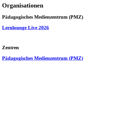
Organisationen
Pädagogisches Medienzentrum (PMZ)
Lernlounge Live 2026
Zentren
Pädagogisches Medienzentrum (PMZ)