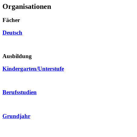
Organisationen
Fächer
Deutsch
Ausbildung
Kindergarten/Unterstufe
Berufsstudien
Grundjahr