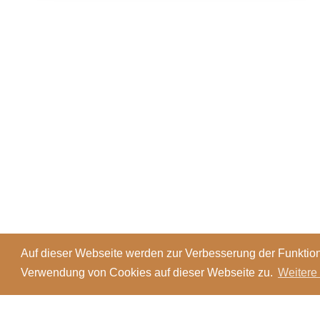
Auf dieser Webseite werden zur Verbesserung der Funktion
Verwendung von Cookies auf dieser Webseite zu.
Weitere