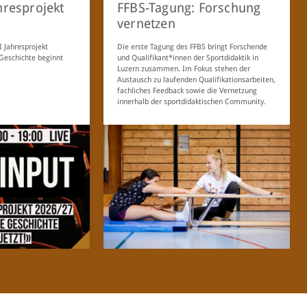
hresprojekt
FFBS-Tagung: Forschung
vernetzen
 Jahresprojekt
Die erste Tagung des FFBS bringt Forschende
 Geschichte beginnt
und Qualifikant*innen der Sportdidaktik in
Luzern zusammen. Im Fokus stehen der
Austausch zu laufenden Qualifikationsarbeiten,
fachliches Feedback sowie die Vernetzung
innerhalb der sportdidaktischen Community.