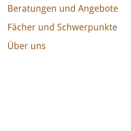
Beratungen und Angebote
Fächer und Schwerpunkte
Über uns