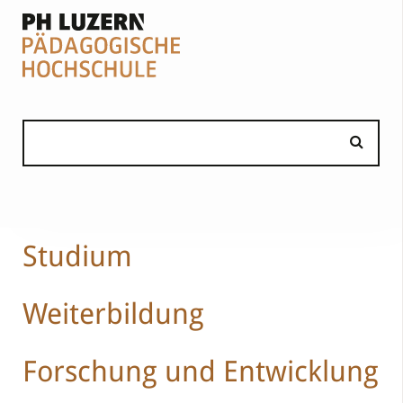
Studium
Weiterbildung
Forschung und Entwicklung