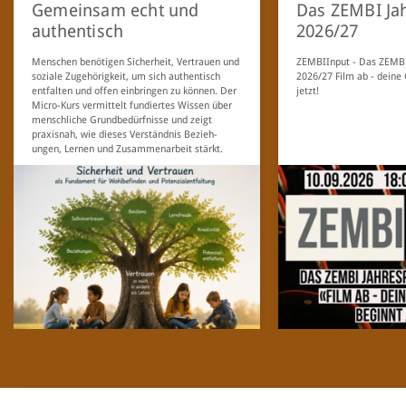
Gemeinsam echt und
Das ZEMBI Ja
authentisch
2026/27
Menschen benötigen Sicherheit, Vertrauen und
ZEMBIInput - Das ZEMBI
soziale Zugehörigkeit, um sich authentisch
2026/27 Film ab - deine
entfalten und offen einbringen zu können. Der
jetzt!
Micro-Kurs vermittelt fundiertes Wissen über
menschliche Grundbedürfnisse und zeigt
praxisnah, wie dieses Verständnis Bezieh­
ungen, Lernen und Zusammenarbeit stärkt.